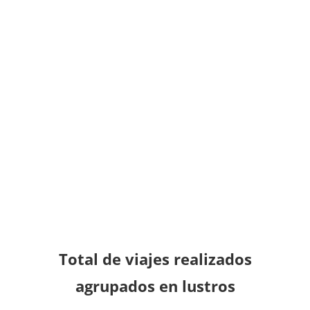
Total de viajes realizados
agrupados en lustros