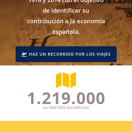
de identificar su
contribución a la economía
española.
HAZ UN RECORRIDO POR LOS VIAJES

1.219.000
KILÓMETROS RECORRIDOS