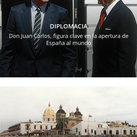
DIPLOMACIA
Don Juan Carlos, figura clave en la apertura de
España al mundo