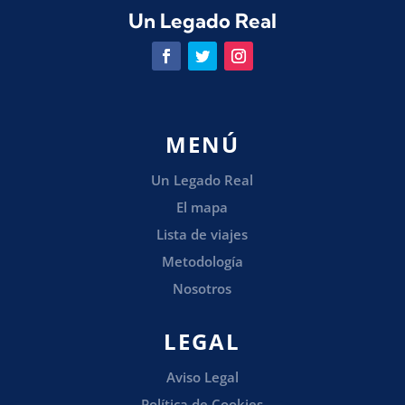
Un Legado Real
MENÚ
Un Legado Real
El mapa
Lista de viajes
Metodología
Nosotros
LEGAL
Aviso Legal
Política de Cookies