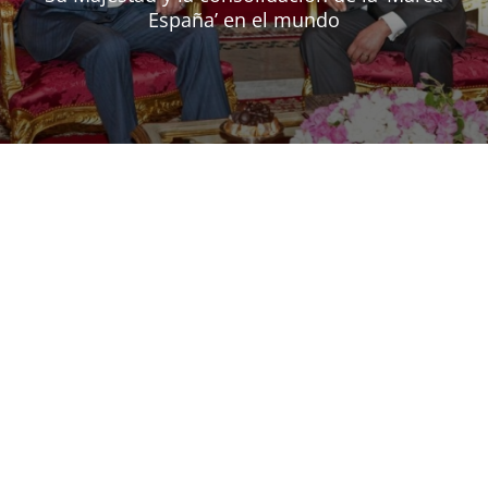
España’ en el mundo