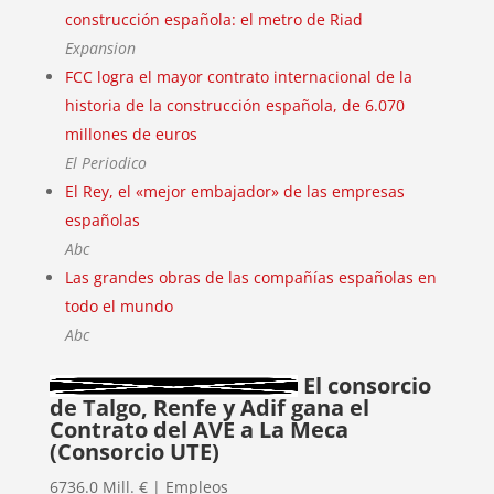
construcción española: el metro de Riad
Expansion
FCC logra el mayor contrato internacional de la
historia de la construcción española, de 6.070
millones de euros
El Periodico
El Rey, el «mejor embajador» de las empresas
españolas
Abc
Las grandes obras de las compañías españolas en
todo el mundo
Abc
El consorcio
de Talgo, Renfe y Adif gana el
Contrato del AVE a La Meca
(Consorcio UTE)
6736.0 Mill. € | Empleos