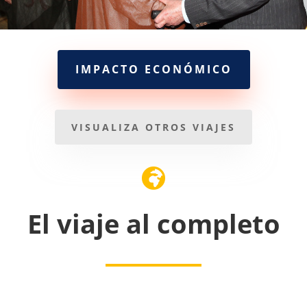
IMPACTO ECONÓMICO
VISUALIZA OTROS VIAJES

El viaje al completo