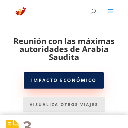
Reunión con las máximas
autoridades de Arabia
Saudita
IMPACTO ECONÓMICO
VISUALIZA OTROS VIAJES
3