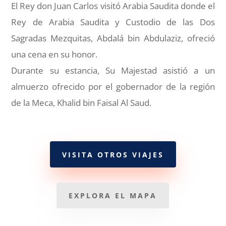
El Rey don Juan Carlos visitó Arabia Saudita donde el
Rey de Arabia Saudita y Custodio de las Dos
Sagradas Mezquitas, Abdalá bin Abdulaziz, ofreció
una cena en su honor.
Durante su estancia, Su Majestad asistió a un
almuerzo ofrecido por el gobernador de la región
de la Meca, Khalid bin Faisal Al Saud.
VISITA OTROS VIAJES
EXPLORA EL MAPA