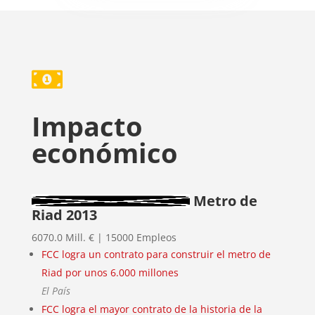

Impacto
económico
Metro de
Riad 2013
6070.0 Mill. € | 15000 Empleos
FCC logra un contrato para construir el metro de
Riad por unos 6.000 millones
El País
FCC logra el mayor contrato de la historia de la