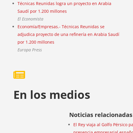
Técnicas Reunidas logra un proyecto en Arabia
Saudí por 1.200 millones
El Economista
Economía/Empresas.- Técnicas Reunidas se
adjudica proyecto de una refinería en Arabia Saudí
por 1.200 millones
Europa Press

En los medios
Noticias relacionadas
El Rey viaja al Golfo Pérsico p
presencia empresarial españ