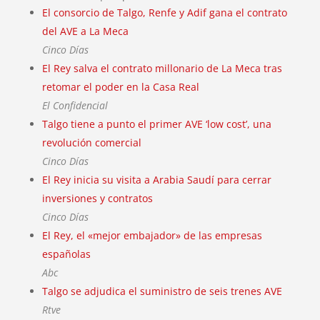
El consorcio de Talgo, Renfe y Adif gana el contrato
del AVE a La Meca
Cinco Días
El Rey salva el contrato millonario de La Meca tras
retomar el poder en la Casa Real
El Confidencial
Talgo tiene a punto el primer AVE ‘low cost’, una
revolución comercial
Cinco Días
El Rey inicia su visita a Arabia Saudí para cerrar
inversiones y contratos
Cinco Días
El Rey, el «mejor embajador» de las empresas
españolas
Abc
Talgo se adjudica el suministro de seis trenes AVE
Rtve