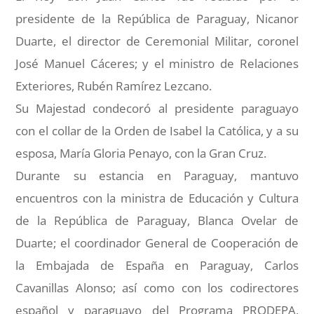
presidente de la República de Paraguay, Nicanor
Duarte, el director de Ceremonial Militar, coronel
José Manuel Cáceres; y el ministro de Relaciones
Exteriores, Rubén Ramírez Lezcano.
Su Majestad condecoró al presidente paraguayo
con el collar de la Orden de Isabel la Católica, y a su
esposa, María Gloria Penayo, con la Gran Cruz.
Durante su estancia en Paraguay, mantuvo
encuentros con la ministra de Educación y Cultura
de la República de Paraguay, Blanca Ovelar de
Duarte; el coordinador General de Cooperación de
la Embajada de España en Paraguay, Carlos
Cavanillas Alonso; así como con los codirectores
español y paraguayo del Programa PRODEPA,