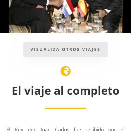
VISUALIZA OTROS VIAJES

El viaje al completo
El Rey don Juan Carlos fue recibido por el