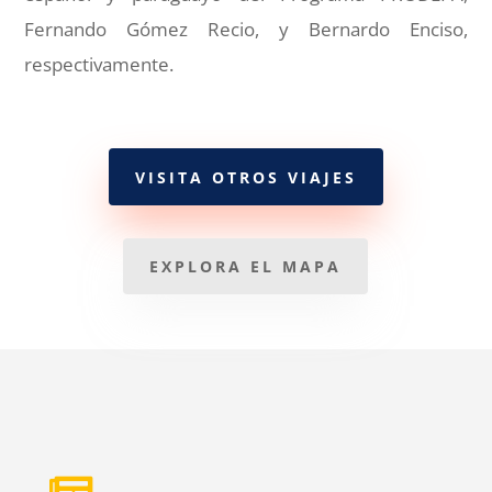
Fernando Gómez Recio, y Bernardo Enciso,
respectivamente.
VISITA OTROS VIAJES
EXPLORA EL MAPA
