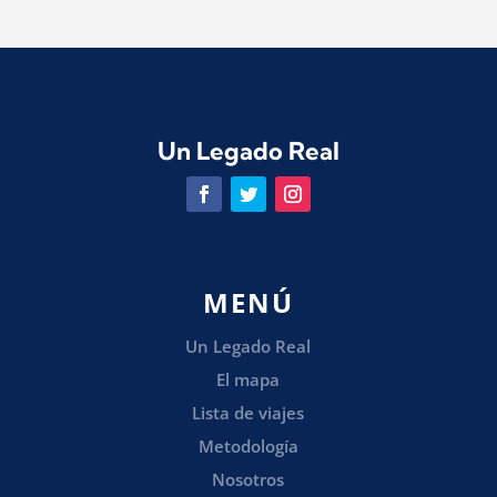
Un Legado Real
MENÚ
Un Legado Real
El mapa
Lista de viajes
Metodología
Nosotros