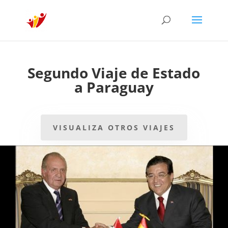
Segundo Viaje de Estado
a Paraguay
VISUALIZA OTROS VIAJES