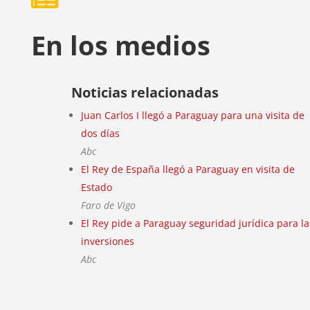
En los medios
Noticias relacionadas
Juan Carlos I llegó a Paraguay para una visita de
dos días
Abc
El Rey de España llegó a Paraguay en visita de
Estado
Faro de Vigo
El Rey pide a Paraguay seguridad jurídica para la
inversiones
Abc