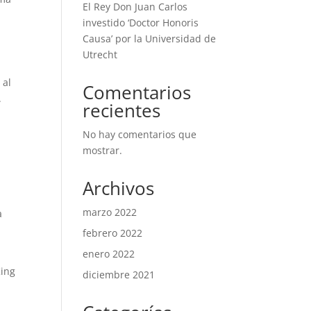
El Rey Don Juan Carlos
investido ‘Doctor Honoris
Causa’ por la Universidad de
Utrecht
 al
Comentarios
.
recientes
No hay comentarios que
mostrar.
Archivos
marzo 2022
a
febrero 2022
enero 2022
King
diciembre 2021