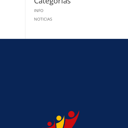
Categorías
INFO
NOTICIAS