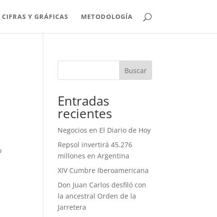
CIFRAS Y GRÁFICAS
METODOLOGÍA
Buscar
Entradas
recientes
Negocios en El Diario de Hoy
Repsol invertirá 45.276
o
millones en Argentina
XIV Cumbre Iberoamericana
Don Juan Carlos desfiló con
la ancestral Orden de la
Jarretera