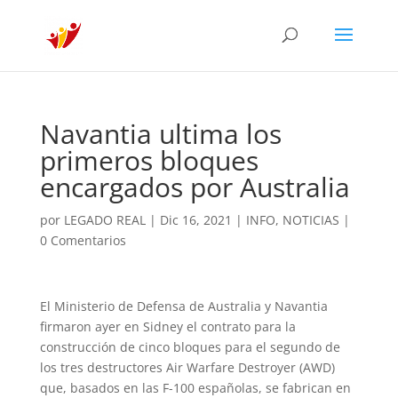
Navantia ultima los
primeros bloques
encargados por Australia
por
LEGADO REAL
|
Dic 16, 2021
|
INFO
,
NOTICIAS
|
0 Comentarios
El Ministerio de Defensa de Australia y Navantia
firmaron ayer en Sidney el contrato para la
construcción de cinco bloques para el segundo de
los tres destructores Air Warfare Destroyer (AWD)
que, basados en las F-100 españolas, se fabrican en